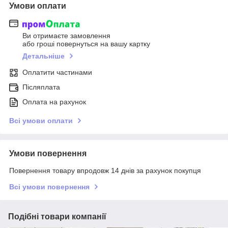
Умови оплати
Ви отримаєте замовлення
або гроші повернуться на вашу картку
Детальніше
Оплатити частинами
Післяплата
Оплата на рахунок
Всі умови оплати
Умови повернення
Повернення товару впродовж 14 днів за рахунок покупця
Всі умови повернення
Подібні товари компанії