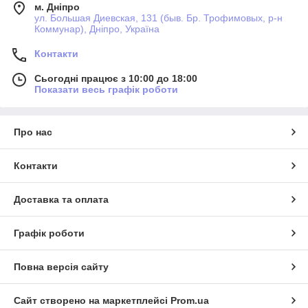
м. Дніпро
ул. Большая Диевская, 131 (быв. Бр. Трофимовых, р-н
Коммунар), Дніпро, Україна
Контакти
Сьогодні працює з 10:00 до 18:00
Показати весь графік роботи
Про нас
Контакти
Доставка та оплата
Графік роботи
Повна версія сайту
Сайт створено на маркетплейсі
Prom.ua