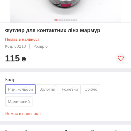
Футляр для контактних лінз Мармур
Немає в наявності
Код: 60210
Роздріб
115
₴
Колір
Різні кольори
Золотий
Рожевий
Срібло
Малиновий
Немає в наявності