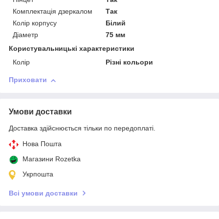
Комплектація дзеркалом
Так
Колір корпусу
Білий
Діаметр
75 мм
Користувальницькі характеристики
Колір
Різні кольори
Приховати
Умови доставки
Доставка здійснюється тільки по передоплаті.
Нова Пошта
Магазини Rozetka
Укрпошта
Всі умови доставки