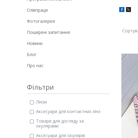
Співпраця
Фотогалерея
Поширені запитання
Новини
Блог
Про нас
Фільтри
Лінзи
Аксесуари для контактних лінз
Товари для догляду за
окулярами
Аксесуари для окулярів