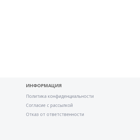
ИНФОРМАЦИЯ
Политика конфиденциальности
Согласие с рассылкой
Отказ от ответственности