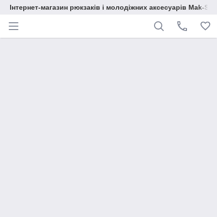
Інтернет-магазин рюкзаків і молодіжних аксесуарів Mak-Sh