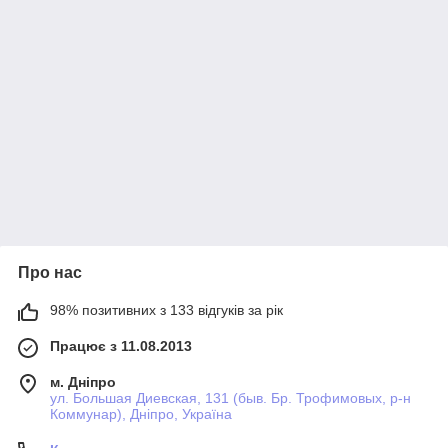
Про нас
98% позитивних з 133 відгуків за рік
Працює з 11.08.2013
м. Дніпро
ул. Большая Диевская, 131 (быв. Бр. Трофимовых, р-н
Коммунар), Дніпро, Україна