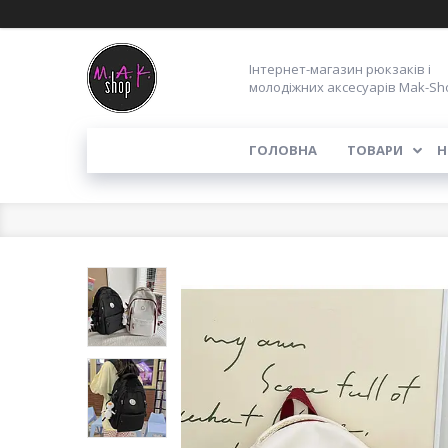
Інтернет-магазин рюкзаків і
молодіжних аксесуарів Mak-Sh
ГОЛОВНА
ТОВАРИ
Н