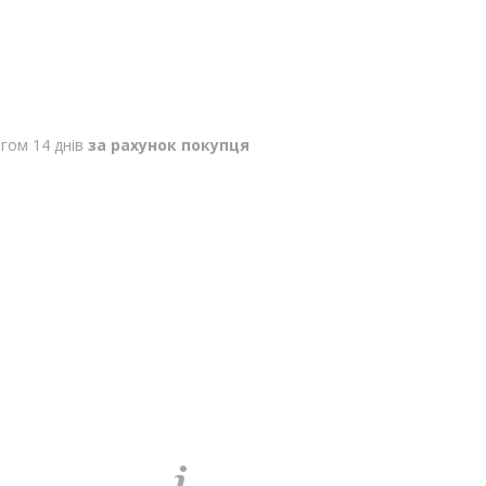
гом 14 днів
за рахунок покупця