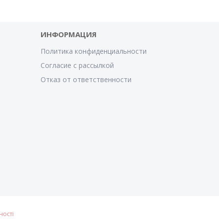
ИНФОРМАЦИЯ
Политика конфиденциальности
Согласие с рассылкой
Отказ от ответственности
ності