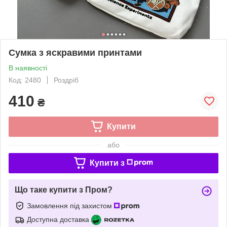
Сумка з яскравими принтами
В наявності
Код: 2480
Роздріб
410
₴
Купити
або
Купити з
Що таке купити з Пром?
Замовлення під захистом
Доступна доставка