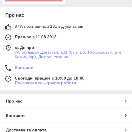
Про нас
97% позитивних з 131 відгука за рік
Працює з 11.08.2013
м. Дніпро
ул. Большая Диевская, 131 (быв. Бр. Трофимовых, р-н
Коммунар), Дніпро, Україна
Контакти
Сьогодні працює з 10:00 до 18:00
Показати весь графік роботи
Про нас
Контакти
Доставка та оплата