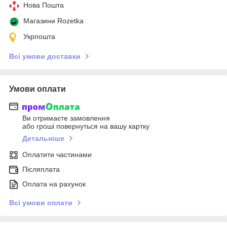
Нова Пошта
Магазини Rozetka
Укрпошта
Всі умови доставки
Умови оплати
Ви отримаєте замовлення
або гроші повернуться на вашу картку
Детальніше
Оплатити частинами
Післяплата
Оплата на рахунок
Всі умови оплати