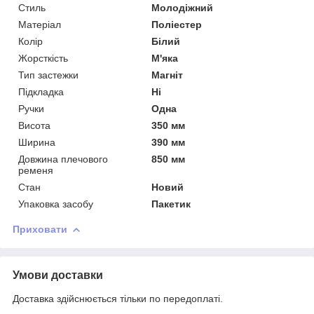
Стиль
Молодіжний
Матеріал
Поліестер
Колір
Білий
Жорсткість
М'яка
Тип застежки
Магніт
Підкладка
Ні
Ручки
Одна
Висота
350 мм
Ширина
390 мм
Довжина плечового
850 мм
ременя
Стан
Новий
Упаковка засобу
Пакетик
Приховати
Умови доставки
Доставка здійснюється тільки по передоплаті.