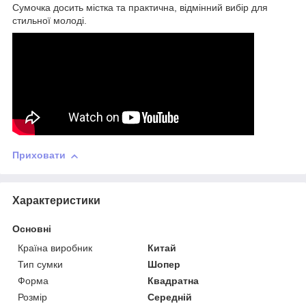
Сумочка досить містка та практична, відмінний вибір для
стильної молоді.
Приховати
Характеристики
Основні
Країна виробник
Китай
Тип сумки
Шопер
Форма
Квадратна
Розмір
Середній