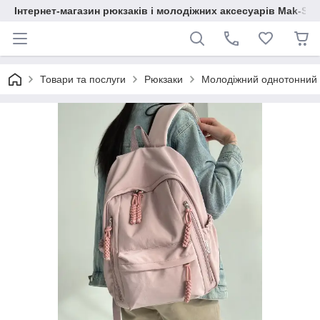
Інтернет-магазин рюкзаків і молодіжних аксесуарів Mak-Sh
Товари та послуги
Рюкзаки
Молодіжний однотонний 