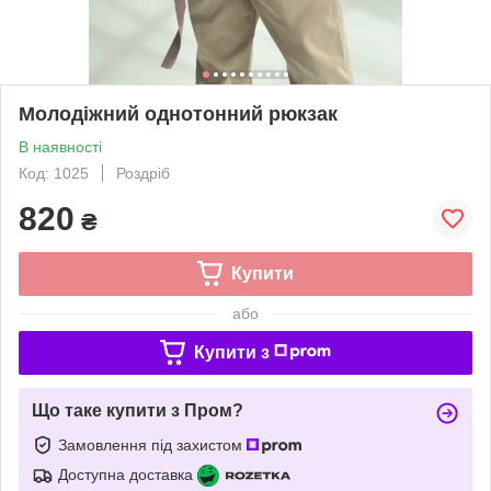
Молодіжний однотонний рюкзак
В наявності
Код: 1025
Роздріб
820
₴
Купити
або
Купити з
Що таке купити з Пром?
Замовлення під захистом
Доступна доставка