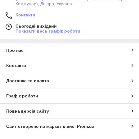
Коммунар), Дніпро, Україна
Контакти
Сьогодні вихідний
Показати весь графік роботи
Про нас
Контакти
Доставка та оплата
Графік роботи
Повна версія сайту
Сайт створено на маркетплейсі
Prom.ua