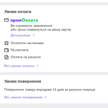
Умови оплати
Ви отримаєте замовлення
або гроші повернуться на вашу картку
Детальніше
Оплатити частинами
Післяплата
Оплата на рахунок
Всі умови оплати
Умови повернення
Повернення товару впродовж 14 днів за рахунок покупця
Всі умови повернення