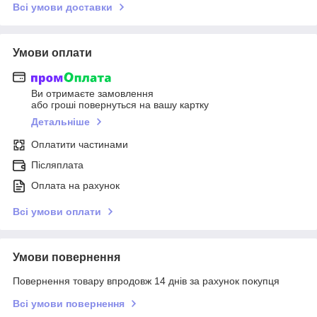
Всі умови доставки
Умови оплати
Ви отримаєте замовлення
або гроші повернуться на вашу картку
Детальніше
Оплатити частинами
Післяплата
Оплата на рахунок
Всі умови оплати
Умови повернення
Повернення товару впродовж 14 днів за рахунок покупця
Всі умови повернення