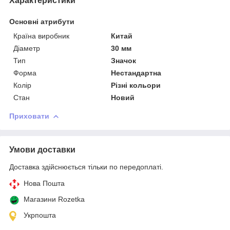
Характеристики
Основні атрибути
Країна виробник
Китай
Діаметр
30 мм
Тип
Значок
Форма
Нестандартна
Колір
Різні кольори
Стан
Новий
Приховати
Умови доставки
Доставка здійснюється тільки по передоплаті.
Нова Пошта
Магазини Rozetka
Укрпошта