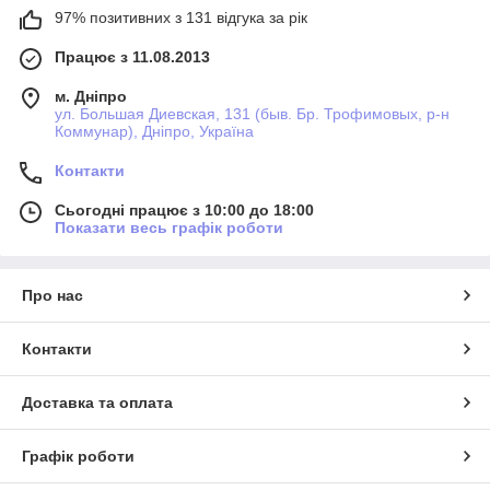
97% позитивних з 131 відгука за рік
Працює з 11.08.2013
м. Дніпро
ул. Большая Диевская, 131 (быв. Бр. Трофимовых, р-н
Коммунар), Дніпро, Україна
Контакти
Сьогодні працює з 10:00 до 18:00
Показати весь графік роботи
Про нас
Контакти
Доставка та оплата
Графік роботи