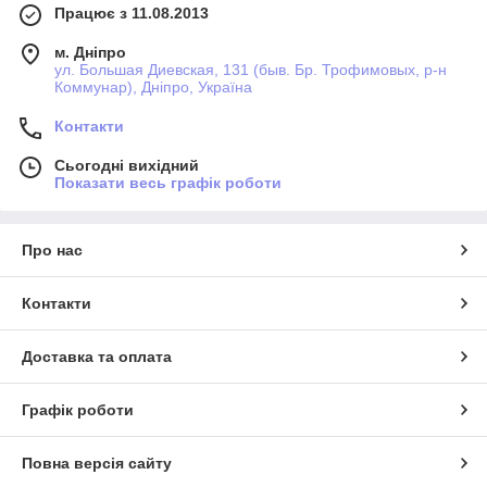
Працює з 11.08.2013
м. Дніпро
ул. Большая Диевская, 131 (быв. Бр. Трофимовых, р-н
Коммунар), Дніпро, Україна
Контакти
Сьогодні вихідний
Показати весь графік роботи
Про нас
Контакти
Доставка та оплата
Графік роботи
Повна версія сайту