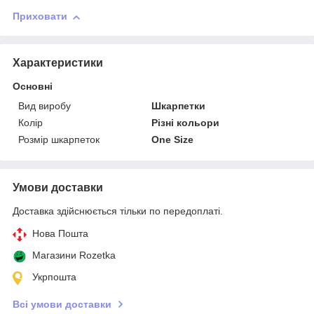
Приховати
Характеристики
Основні
Вид виробу
Шкарпетки
Колір
Різні кольори
Розмір шкарпеток
One Size
Умови доставки
Доставка здійснюється тільки по передоплаті.
Нова Пошта
Магазини Rozetka
Укрпошта
Всі умови доставки