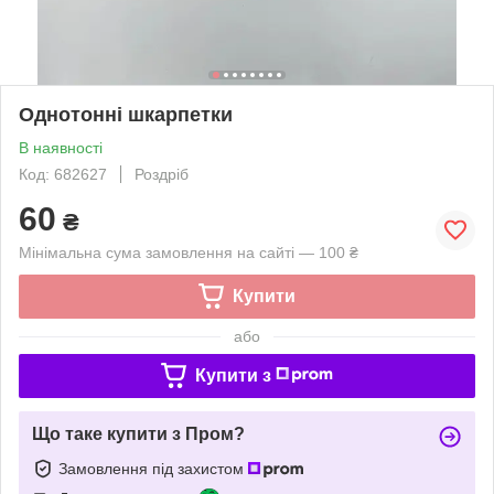
Однотонні шкарпетки
В наявності
Код: 682627
Роздріб
60
₴
Мінімальна сума замовлення на сайті — 100 ₴
Купити
або
Купити з
Що таке купити з Пром?
Замовлення під захистом