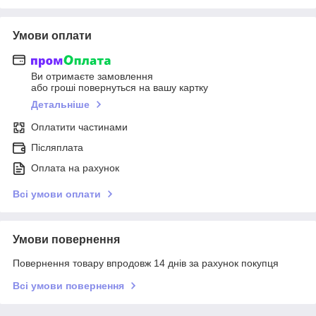
Умови оплати
Ви отримаєте замовлення
або гроші повернуться на вашу картку
Детальніше
Оплатити частинами
Післяплата
Оплата на рахунок
Всі умови оплати
Умови повернення
Повернення товару впродовж 14 днів за рахунок покупця
Всі умови повернення