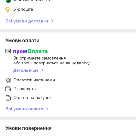
Укрпошта
Всі умови доставки
Умови оплати
Ви отримаєте замовлення
або гроші повернуться на вашу картку
Детальніше
Оплатити частинами
Післяплата
Оплата на рахунок
Всі умови оплати
Умови повернення