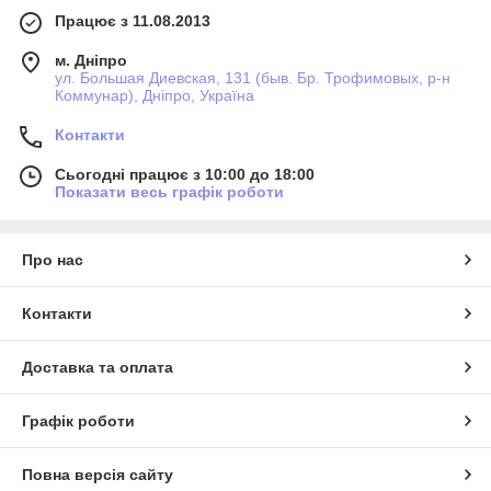
Працює з 11.08.2013
м. Дніпро
ул. Большая Диевская, 131 (быв. Бр. Трофимовых, р-н
Коммунар), Дніпро, Україна
Контакти
Сьогодні працює з 10:00 до 18:00
Показати весь графік роботи
Про нас
Контакти
Доставка та оплата
Графік роботи
Повна версія сайту