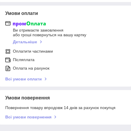
Умови оплати
Ви отримаєте замовлення
або гроші повернуться на вашу картку
Детальніше
Оплатити частинами
Післяплата
Оплата на рахунок
Всі умови оплати
Умови повернення
Повернення товару впродовж 14 днів за рахунок покупця
Всі умови повернення