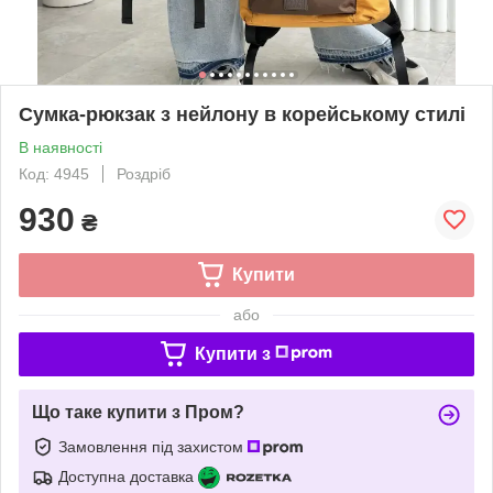
Сумка-рюкзак з нейлону в корейському стилі
В наявності
Код: 4945
Роздріб
930
₴
Купити
або
Купити з
Що таке купити з Пром?
Замовлення під захистом
Доступна доставка