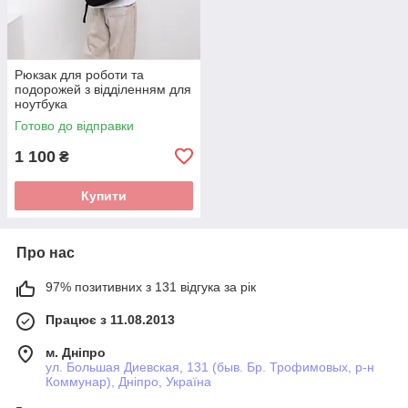
Рюкзак для роботи та
подорожей з відділенням для
ноутбука
Готово до відправки
1 100
₴
Купити
Про нас
97% позитивних з 131 відгука за рік
Працює з 11.08.2013
м. Дніпро
ул. Большая Диевская, 131 (быв. Бр. Трофимовых, р-н
Коммунар), Дніпро, Україна