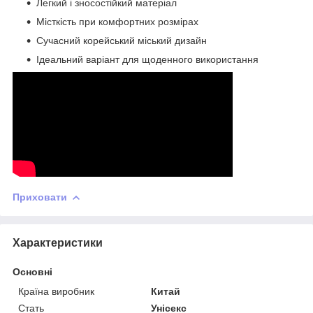
Легкий і зносостійкий матеріал
Місткість при комфортних розмірах
Сучасний корейський міський дизайн
Ідеальний варіант для щоденного використання
Приховати
Характеристики
Основні
Країна виробник
Китай
Стать
Унісекс