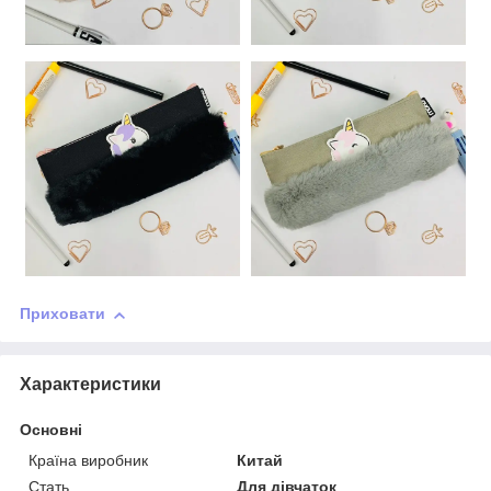
Приховати
Характеристики
Основні
Країна виробник
Китай
Стать
Для дівчаток