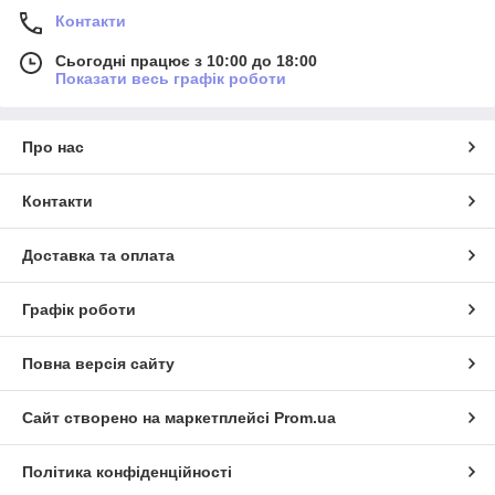
Контакти
Сьогодні працює з 10:00 до 18:00
Показати весь графік роботи
Про нас
Контакти
Доставка та оплата
Графік роботи
Повна версія сайту
Сайт створено на маркетплейсі
Prom.ua
Політика конфіденційності