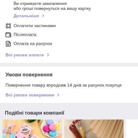
Ви отримаєте замовлення
або гроші повернуться на вашу картку
Детальніше
Оплатити частинами
Післяплата
Оплата на рахунок
Всі умови оплати
Умови повернення
Повернення товару впродовж 14 днів за рахунок покупця
Всі умови повернення
Подібні товари компанії