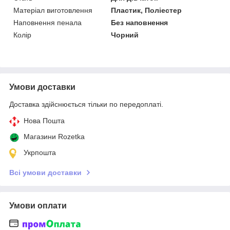
Матеріал виготовлення
Пластик, Поліестер
Наповнення пенала
Без наповнення
Колір
Чорний
Умови доставки
Доставка здійснюється тільки по передоплаті.
Нова Пошта
Магазини Rozetka
Укрпошта
Всі умови доставки
Умови оплати