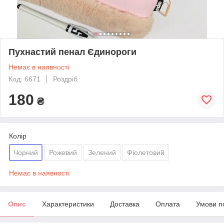
Пухнастий пенал Єдинороги
Немає в наявності
Код: 6671
Роздріб
180
₴
Колір
Чорний
Рожевий
Зелений
Фіолетовий
Немає в наявності
Опис
Характеристики
Доставка
Оплата
Умови п