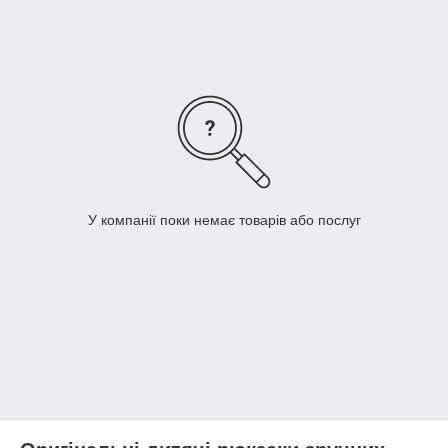
У компанії поки немає товарів або послуг